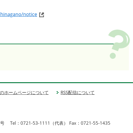
chinagano/notice
のホームページについて
RSS配信について
1号
Tel：0721-53-1111（代表） Fax：0721-55-1435