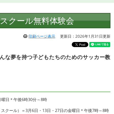
スクール無料体験会
印刷ページ表示
更新日：2026年1月31日更新
んな夢を持つ子どもたちのためのサッカー教
の月曜日＊午後6時30分～8時
ＧＫスクール）＝3月6日・13日・27日の金曜日＊午後7時～8時