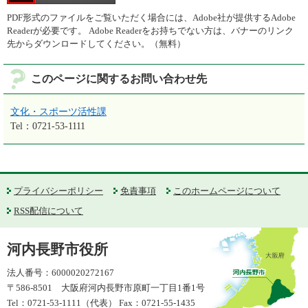
PDF形式のファイルをご覧いただく場合には、Adobe社が提供するAdobe
Readerが必要です。
Adobe Readerをお持ちでない方は、バナーのリンク
先からダウンロードしてください。（無料）
このページに関するお問い合わせ先
文化・スポーツ活性課
Tel：0721-53-1111
プライバシーポリシー
免責事項
このホームページについて
RSS配信について
河内長野市役所
法人番号：6000020272167
〒586-8501 大阪府河内長野市原町一丁目1番1号
Tel：0721-53-1111（代表） Fax：0721-55-1435