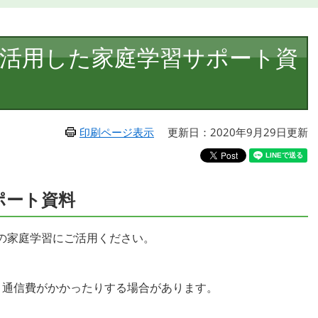
活用した家庭学習サポート資
印刷ページ表示
更新日：2020年9月29日更新
ポート資料
の家庭学習にご活用ください。
、通信費がかかったりする場合があります。