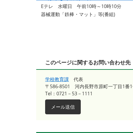
Eテレ 水曜日 午前10時～10時10分
器械運動「鉄棒・マット」等(番組)
このページに関するお問い合わせ先
学校教育課
代表
〒586-8501
河内長野市原町一丁目1番1
Tel：0721－53－1111
メール送信