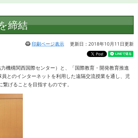
を締結
印刷ページ表示
更新日：2018年10月11日更新
国際協力機構関西国際センター）と、「国際教育・開発教育推進
A隊員とのインターネットを利用した遠隔交流授業を通し、児
に繋げることを目指すものです。