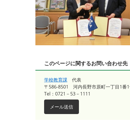
このページに関するお問い合わせ先
学校教育課
代表
〒586-8501
河内長野市原町一丁目1番1
Tel：0721－53－1111
メール送信