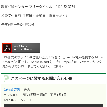
教育相談センター フリーダイヤル：0120-52-3774
相談受付日時 月曜日～金曜日（祝日を除く）
午前9時～午後4時15分
PDF形式のファイルをご覧いただく場合には、Adobe社が提供するAdobe
Readerが必要です。
Adobe Readerをお持ちでない方は、バナーのリンク
先からダウンロードしてください。（無料）
このページに関するお問い合わせ先
学校教育課
代表
〒586-8501
河内長野市原町一丁目1番1号
Tel：0721－53－1111