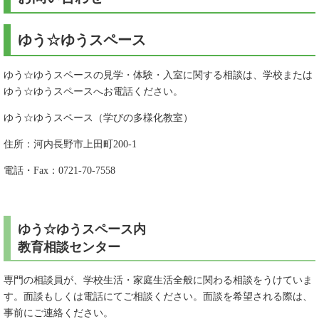
ゆう☆ゆうスペース
ゆう☆ゆうスペースの見学・体験・入室に関する相談は、学校または
ゆう☆ゆうスペースへお電話ください。
ゆう☆ゆうスペース（学びの多様化教室）
住所：河内長野市上田町200-1
電話・Fax：0721-70-7558
ゆう☆ゆうスペース内
教育相談センター
専門の相談員が、学校生活・家庭生活全般に関わる相談をうけていま
す。面談もしくは電話にてご相談ください。面談を希望される際は、
事前にご連絡ください。