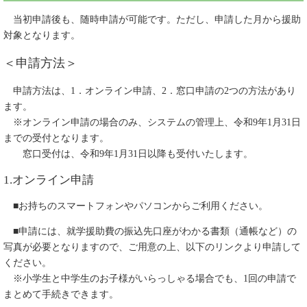
当初申請後も、随時申請が可能です。ただし、申請した月から援助
対象となります。
＜申請方法＞
申請方法は、1．オンライン申請、2．窓口申請の2つの方法があり
ます。
※オンライン申請の場合のみ、システムの管理上、令和9年1月31日
までの受付となります。
窓口受付は、令和9年1月31日以降も受付いたします。
1.オンライン申請
■お持ちのスマートフォンやパソコンからご利用ください。
■申請には、就学援助費の振込先口座がわかる書類（通帳など）の
写真が必要となりますので、ご用意の上、以下のリンクより申請して
ください。
​ ※小学生と中学生のお子様がいらっしゃる場合でも、1回の申請で
まとめて手続きできます。