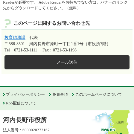
Readerが必要です。
Adobe Readerをお持ちでない方は、バナーのリンク
先からダウンロードしてください。（無料）
このページに関するお問い合わせ先
教育総務課
代表
〒586-8501
河内長野市原町一丁目1番1号（市役所7階）
Tel：0721-53-1111
Fax：0721-53-1198
メール送信
プライバシーポリシー
免責事項
このホームページについて
RSS配信について
河内長野市役所
法人番号：6000020272167