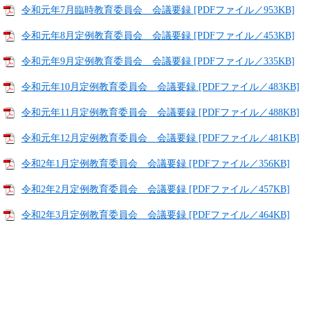
令和元年7月臨時教育委員会 会議要録 [PDFファイル／953KB]
令和元年8月定例教育委員会 会議要録 [PDFファイル／453KB]
令和元年9月定例教育委員会 会議要録 [PDFファイル／335KB]
令和元年10月定例教育委員会 会議要録 [PDFファイル／483KB]
令和元年11月定例教育委員会 会議要録 [PDFファイル／488KB]
令和元年12月定例教育委員会 会議要録 [PDFファイル／481KB]
令和2年1月定例教育委員会 会議要録 [PDFファイル／356KB]
令和2年2月定例教育委員会 会議要録 [PDFファイル／457KB]
令和2年3月定例教育委員会 会議要録 [PDFファイル／464KB]