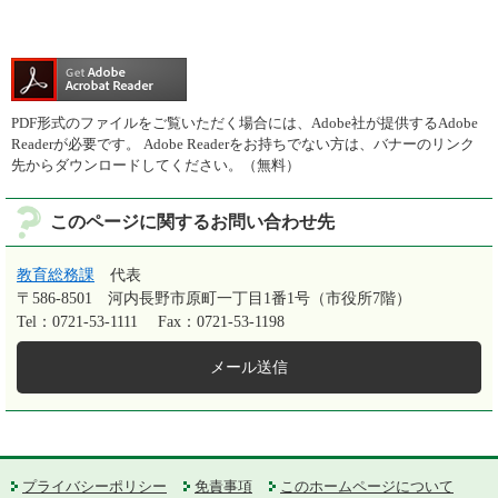
PDF形式のファイルをご覧いただく場合には、Adobe社が提供するAdobe
Readerが必要です。
Adobe Readerをお持ちでない方は、バナーのリンク
先からダウンロードしてください。（無料）
このページに関するお問い合わせ先
教育総務課
代表
〒586-8501
河内長野市原町一丁目1番1号（市役所7階）
Tel：0721-53-1111
Fax：0721-53-1198
メール送信
プライバシーポリシー
免責事項
このホームページについて