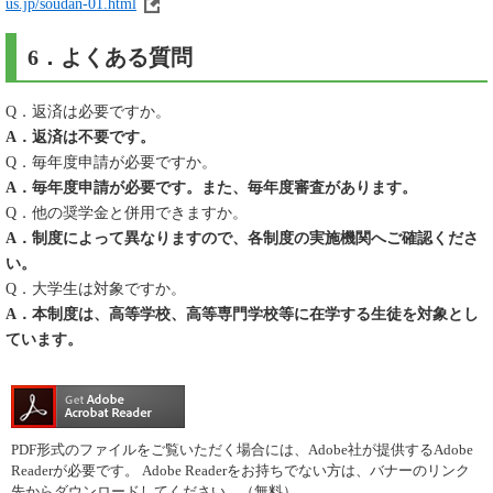
us.jp/soudan-01.html
6．よくある質問
Q．返済は必要ですか。
A．返済は不要です。
Q．毎年度申請が必要ですか。
A．毎年度申請が必要です。また、毎年度審査があります。
Q．他の奨学金と併用できますか。
A．制度によって異なりますので、各制度の実施機関へご確認くださ
い。
Q．大学生は対象ですか。
A．本制度は、高等学校、高等専門学校等に在学する生徒を対象とし
ています。
PDF形式のファイルをご覧いただく場合には、Adobe社が提供するAdobe
Readerが必要です。
Adobe Readerをお持ちでない方は、バナーのリンク
先からダウンロードしてください。（無料）