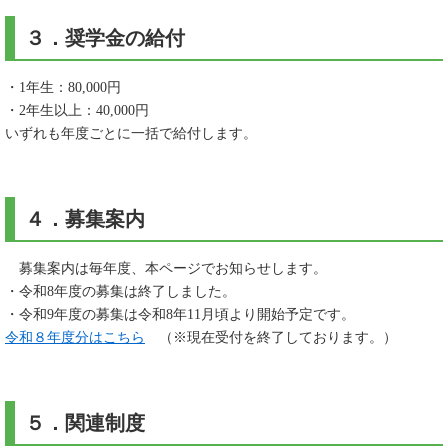
３．奨学金の給付
・1年生：80,000円
・2年生以上：40,000円
いずれも年度ごとに一括で給付します。
４．募集案内
募集案内は毎年度、本ページでお知らせします。​
・令和8年度の募集は終了しました。​
・令和9年度の募集は令和8年11月頃より開始予定です。
令和８年度分はこちら
（※現在受付を終了しております。）
５．関連制度