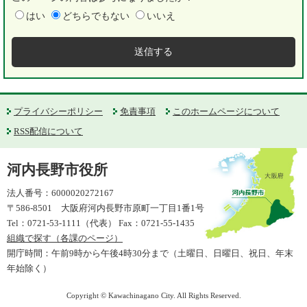
はい
どちらでもない
いいえ
プライバシーポリシー
免責事項
このホームページについて
RSS配信について
河内長野市役所
法人番号：6000020272167
〒586-8501 大阪府河内長野市原町一丁目1番1号
Tel：0721-53-1111（代表） Fax：0721-55-1435
組織で探す（各課のページ）
開庁時間：午前9時から午後4時30分まで（土曜日、日曜日、祝日、年末
年始除く）
Copyright © Kawachinagano City. All Rights Reserved.