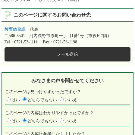
このページに関するお問い合わせ先
教育総務課
代表
〒586-8501
河内長野市原町一丁目1番1号（市役所7階）
Tel：0721-53-1111
Fax：0721-53-1198
メール送信
みなさまの声を
聞かせてください
このページは見つけやすかったですか？
はい
どちらでもない
いいえ
このページの内容はわかりやすかったですか？
はい
どちらでもない
いいえ
このページの内容は参考になりましたか？