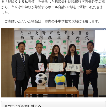
る「紀陽ＣＳＲ私募債」を受託した株式会社紀陽銀行河内長野支店様
から、市立小中学校が希望するボール合計217球をご寄贈いただきま
した。
ご寄贈いただいた物品は、市内の小中学校で大切に活用します。
表のサイズを切り替える