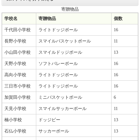
寄贈物品
学校名
寄贈物品
個数
千代田小学校
ライトドッジボール
16
長野小学校
スマイルバスケットボール
11
小山田小学校
スマイルドッジボール
13
天野小学校
ソフトバレーボール
16
高向小学校
ライトドッジボール
16
三日市小学校
ライトドッジボール
16
加賀田小学校
ミニバスケットボール
6
天見小学校
スマイルサッカーボール
11
楠小学校
ドッジビー
13
石仏小学校
サッカーボール
13