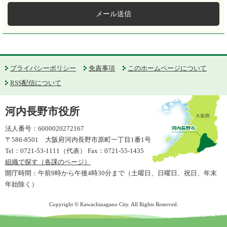
メール送信
プライバシーポリシー
免責事項
このホームページについて
RSS配信について
河内長野市役所
法人番号：6000020272167
〒586-8501 大阪府河内長野市原町一丁目1番1号
Tel：0721-53-1111（代表） Fax：0721-55-1435
組織で探す（各課のページ）
開庁時間：午前9時から午後4時30分まで（土曜日、日曜日、祝日、年末
年始除く）
Copyright © Kawachinagano City. All Rights Reserved.