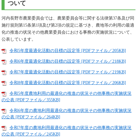
ついて
河内長野市農業委員会では、農業委員会等に関する法律第37条及び同
施行規則第15条第1項及び第2項の規定に基づき、農地等の利用の最適
化の推進の状況その他農業委員会における事務の実施状況について、
公表しています。
令和5年度最適化活動の目標の設定等 [PDFファイル／205KB]
令和6年度最適化活動の目標の設定等 [PDFファイル／218KB]
令和7年度最適化活動の目標の設定等 [PDFファイル／219KB]
令和8年度最適化活動の目標の設定等 [PDFファイル／206KB]
令和5年度農地利用の最適化の推進の状況その他事務の実施状況
の公表 [PDFファイル／355KB]
令和6年度の農地利用最適化の推進の状況その他事務の実施状況
の公表 [PDFファイル／264KB]
令和7年度の農地利用最適化の推進の状況その他事務の実施状況
の公表 [PDFファイル／245KB]