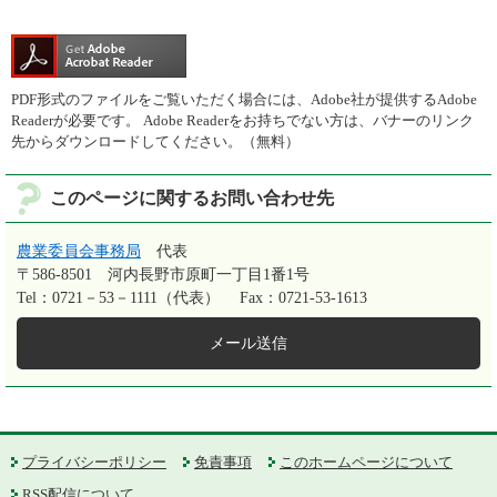
PDF形式のファイルをご覧いただく場合には、Adobe社が提供するAdobe
Readerが必要です。
Adobe Readerをお持ちでない方は、バナーのリンク
先からダウンロードしてください。（無料）
このページに関するお問い合わせ先
農業委員会事務局
代表
〒586-8501
河内長野市原町一丁目1番1号
Tel：0721－53－1111（代表）
Fax：0721-53-1613
メール送信
プライバシーポリシー
免責事項
このホームページについて
RSS配信について