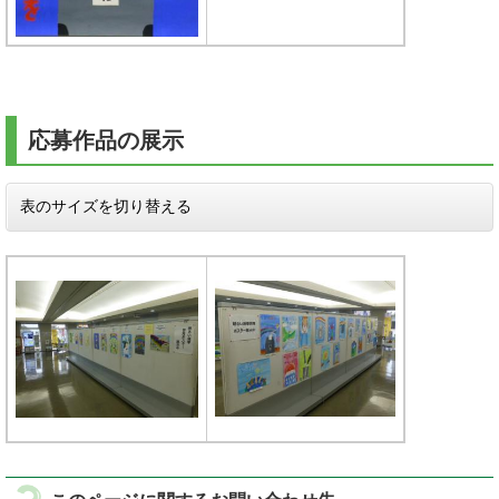
応募作品の展示
表のサイズを切り替える