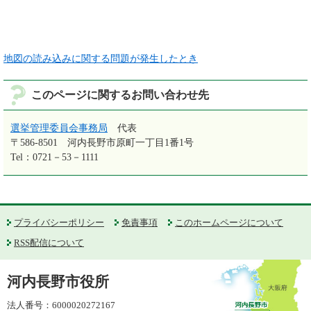
地図の読み込みに関する問題が発生したとき
このページに関するお問い合わせ先
選挙管理委員会事務局
代表
〒586-8501
河内長野市原町一丁目1番1号
Tel：0721－53－1111
プライバシーポリシー
免責事項
このホームページについて
RSS配信について
河内長野市役所
法人番号：6000020272167