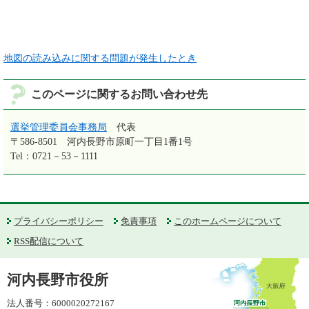
地図の読み込みに関する問題が発生したとき
このページに関するお問い合わせ先
選挙管理委員会事務局
代表
〒586-8501
河内長野市原町一丁目1番1号
Tel：0721－53－1111
プライバシーポリシー
免責事項
このホームページについて
RSS配信について
河内長野市役所
法人番号：6000020272167