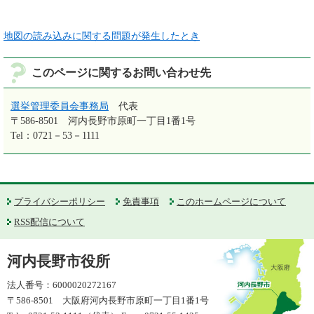
地図の読み込みに関する問題が発生したとき
このページに関するお問い合わせ先
選挙管理委員会事務局
代表
〒586-8501
河内長野市原町一丁目1番1号
Tel：0721－53－1111
プライバシーポリシー
免責事項
このホームページについて
RSS配信について
河内長野市役所
法人番号：6000020272167
〒586-8501 大阪府河内長野市原町一丁目1番1号