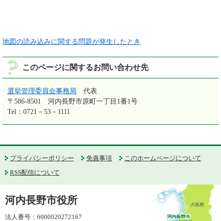
地図の読み込みに関する問題が発生したとき
このページに関するお問い合わせ先
選挙管理委員会事務局
代表
〒586-8501
河内長野市原町一丁目1番1号
Tel：0721－53－1111
プライバシーポリシー
免責事項
このホームページについて
RSS配信について
河内長野市役所
法人番号：6000020272167