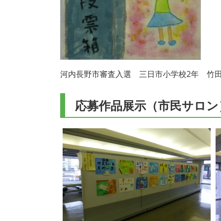
河内長野市審査入選 三日市小学校2年 竹
応募作品展示（市民サロン