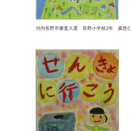
河内長野市審査入選 長野小学校2年 森悠