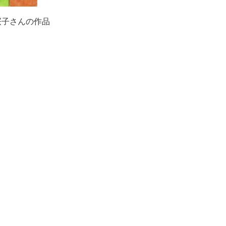
桜子さんの作品