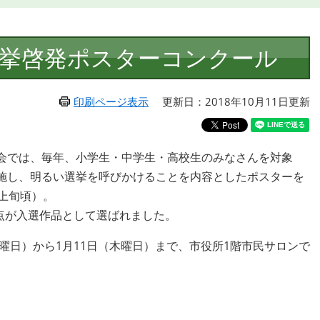
選挙啓発ポスターコンクール
印刷ページ表示
更新日：2018年10月11日更新
会では、毎年、小学生・中学生・高校生のみなさんを対象
施し、明るい選挙を呼びかけることを内容としたポスターを
上旬頃）。
5点が入選作品として選ばれました。
金曜日）から1月11日（木曜日）まで、市役所1階市民サロンで