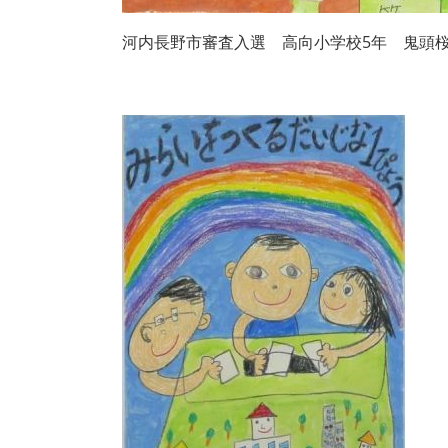
河内長野市審査入選 高向小学校5年 鬼頭