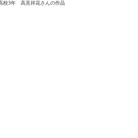
高校3年 高見祥花さんの作品