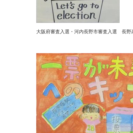
大阪府審査入選・河内長野市審査入選 長野