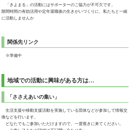
「きよまる」の活動にはサポーターのご協力が不可欠です。
隙間時間の有効活用や定年退職後の生きがいづくりに、私たちと一緒
に活動しませんか
関係先リンク
※準備中
地域での活動に興味がある方は…
「ささえあいの集い」
生活支援や移動支援活動を実施している団体などが参加して情報交
換などを行います。
どなたでもご参加いただけますので、一度覗きに来てください。