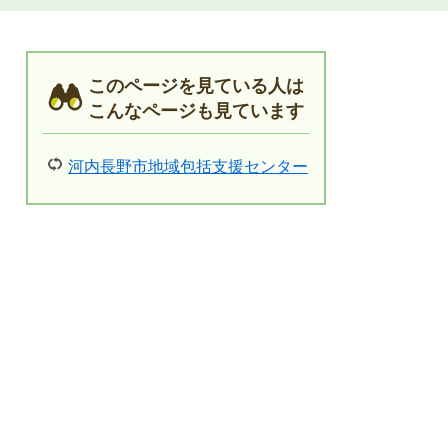
このページを見ている人は
こんなページも見ています
河内長野市地域包括支援センター