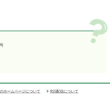
号
のホームページについて
RSS配信について