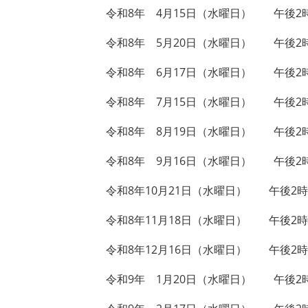
令和8年 4月15日（水曜日） 午後2時
令和8年 5月20日（水曜日） 午後2時
令和8年 6月17日（水曜日） 午後2時
令和8年 7月15日（水曜日） 午後2時
令和8年 8月19日（水曜日） 午後2時
令和8年 9月16日（水曜日） 午後2時
令和8年10月21日（水曜日） 午後2時
令和8年11月18日（水曜日） 午後2時
令和8年12月16日（水曜日） 午後2時
令和9年 1月20日（水曜日） 午後2時