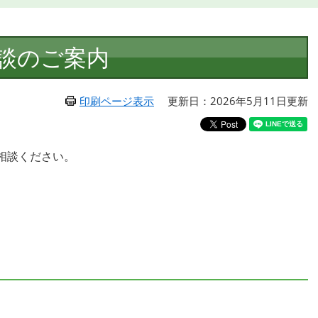
談のご案内
印刷ページ表示
更新日：2026年5月11日更新
相談ください。