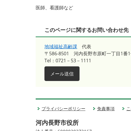
医師、看護師など
このページに関するお問い合わせ先
地域福祉高齢課
代表
〒586-8501
河内長野市原町一丁目1番1
Tel：0721－53－1111
メール送信
プライバシーポリシー
免責事項
こ
河内長野市役所