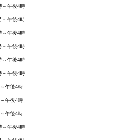
～午後4時
～午後4時
～午後4時
～午後4時
～午後4時
～午後4時
～午後4時
～午後4時
～午後4時
～午後4時