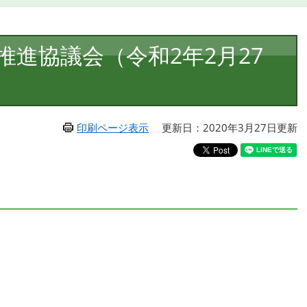
進協議会（令和2年2月27
印刷ページ表示
更新日：2020年3月27日更新