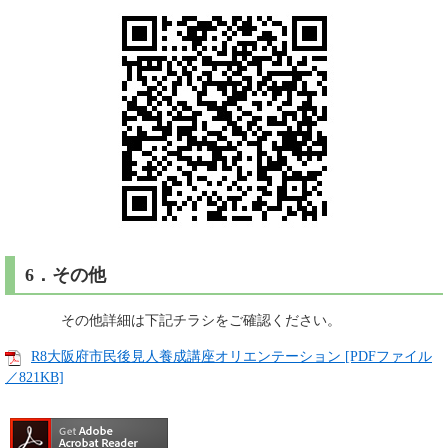
6．その他
その他詳細は下記チラシをご確認ください。
R8大阪府市民後見人養成講座オリエンテーション [PDFファイル
／821KB]