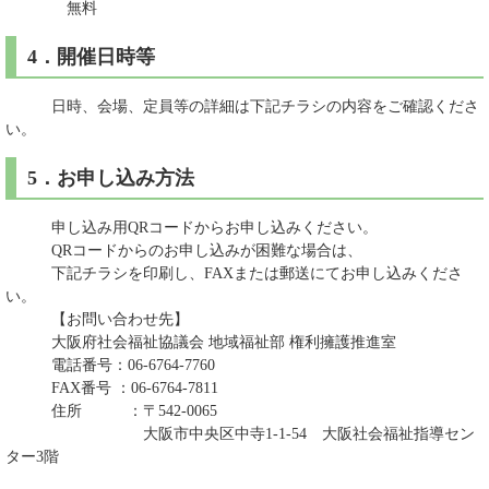
無料
4．開催日時等
日時、会場、定員等の詳細は下記チラシの内容をご確認くださ
い。
5．お申し込み方法
申し込み用QRコードからお申し込みください。
QRコードからのお申し込みが困難な場合は、
下記チラシを印刷し、FAXまたは郵送にてお申し込みくださ
い。
【お問い合わせ先】
大阪府社会福祉協議会 地域福祉部 権利擁護推進室
電話番号：06-6764-7760
FAX番号 ：06-6764-7811
住所 ：〒542-0065
大阪市中央区中寺1-1-54 大阪社会福祉指導セン
ター3階