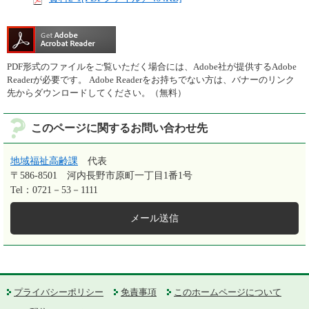
PDF形式のファイルをご覧いただく場合には、Adobe社が提供するAdobe
Readerが必要です。
Adobe Readerをお持ちでない方は、バナーのリンク
先からダウンロードしてください。（無料）
このページに関するお問い合わせ先
地域福祉高齢課
代表
〒586-8501
河内長野市原町一丁目1番1号
Tel：0721－53－1111
メール送信
プライバシーポリシー
免責事項
このホームページについて