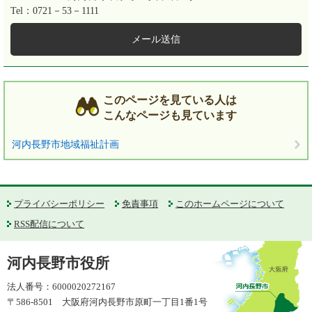
Tel：0721－53－1111
メール送信
このページを見ている人は
こんなページも見ています
河内長野市地域福祉計画
プライバシーポリシー
免責事項
このホームページについて
RSS配信について
河内長野市役所
法人番号：6000020272167
〒586-8501 大阪府河内長野市原町一丁目1番1号