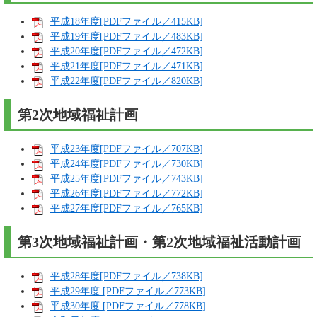
平成18年度[PDFファイル／415KB]
平成19年度[PDFファイル／483KB]
平成20年度[PDFファイル／472KB]
平成21年度[PDFファイル／471KB]
平成22年度[PDFファイル／820KB]
第2次地域福祉計画
平成23年度[PDFファイル／707KB]
平成24年度[PDFファイル／730KB]
平成25年度[PDFファイル／743KB]
平成26年度[PDFファイル／772KB]
平成27年度[PDFファイル／765KB]
第3次地域福祉計画・第2次地域福祉活動計画
平成28年度[PDFファイル／738KB]
平成29年度 [PDFファイル／773KB]
平成30年度 [PDFファイル／778KB]