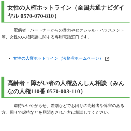
女性の人権ホットライン（全国共通ナビダイ
ヤル 0570-070-810）
配偶者・パートナーからの暴力やセクシャル・ハラスメント
等、女性の人権問題に関する専用電話窓口です。
女性の人権ホットライン（法務省ホームページ）
高齢者・障がい者の人権あんしん相談（みん
なの人権110番 0570-003-110）
虐待やいやがらせ、差別などでお困りの高齢者や障害のある
方、周りで虐待などを見聞きされた方は相談してください。