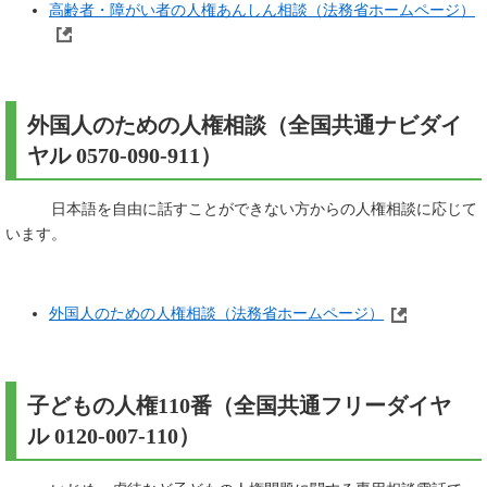
高齢者・障がい者の人権あんしん相談（法務省ホームページ）
外国人のための人権相談（全国共通ナビダイ
ヤル 0570-090-911）
日本語を自由に話すことができない方からの人権相談に応じて
います。
外国人のための人権相談（法務省ホームページ）
子どもの人権110番（全国共通フリーダイヤ
ル 0120-007-110）