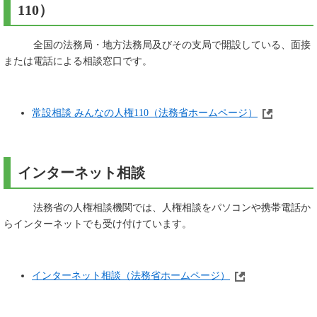
110）
全国の法務局・地方法務局及びその支局で開設している、面接
または電話による相談窓口です。
常設相談 みんなの人権110（法務省ホームページ）
インターネット相談
法務省の人権相談機関では、人権相談をパソコンや携帯電話か
らインターネットでも受け付けています。
インターネット相談（法務省ホームページ）