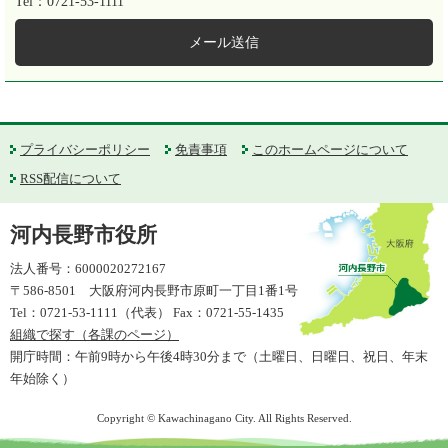
Tel：0721-53-1111
メール送信
プライバシーポリシー
免責事項
このホームページについて
RSS配信について
河内長野市役所
法人番号：6000020272167
〒586-8501 大阪府河内長野市原町一丁目1番1号
Tel：0721-53-1111（代表） Fax：0721-55-1435
組織で探す（各課のページ）
開庁時間：午前9時から午後4時30分まで（土曜日、日曜日、祝日、年末
年始除く）
Copyright © Kawachinagano City. All Rights Reserved.