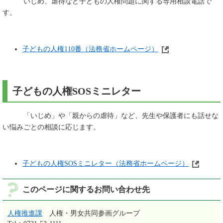
いじめ、虐待など子どもの人権問題に関する専用相談電話で
す。
子どもの人権110番（法務省ホームページ）
子どもの人権SOSミニレター
「いじめ」や「親からの虐待」など、先生や保護者にも話せな
い悩みごとの相談に応じます。
子どもの人権SOSミニレター（法務省ホームページ）
このページに関するお問い合わせ先
人権推進課
人権・男女共同参画グループ