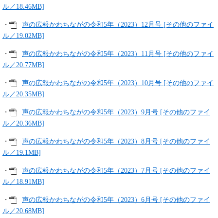
ル／18.46MB]
・
声の広報かわちながの令和5年（2023）12月号 [その他のファイ
ル／19.02MB]
・
声の広報かわちながの令和5年（2023）11月号 [その他のファイ
ル／20.77MB]
・
声の広報かわちながの令和5年（2023）10月号 [その他のファイ
ル／20.35MB]
・
声の広報かわちながの令和5年（2023）9月号 [その他のファイ
ル／20.36MB]
・
声の広報かわちながの令和5年（2023）8月号 [その他のファイ
ル／19.1MB]
・
声の広報かわちながの令和5年（2023）7月号 [その他のファイ
ル／18.91MB]
・
声の広報かわちながの令和5年（2023）6月号 [その他のファイ
ル／20.68MB]