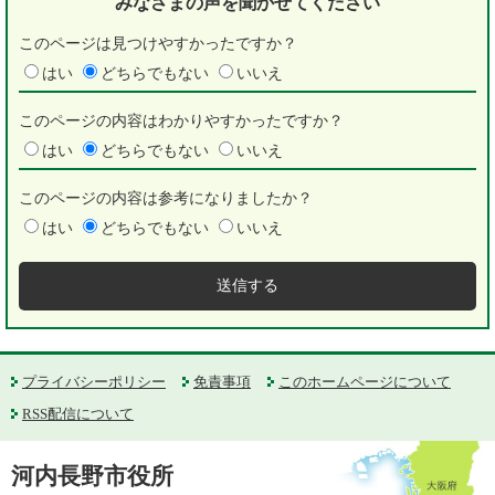
みなさまの声を
聞かせてください
このページは見つけやすかったですか？
はい
どちらでもない
いいえ
このページの内容はわかりやすかったですか？
はい
どちらでもない
いいえ
このページの内容は参考になりましたか？
はい
どちらでもない
いいえ
プライバシーポリシー
免責事項
このホームページについて
RSS配信について
河内長野市役所