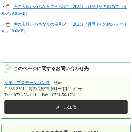
・
声の広報かわちながの令和5年（2023）5月号 [その他のファイ
ル／19.91MB]
・
声の広報かわちながの令和5年（2023）4月号 [その他のファイ
ル／18.6MB]
このページに関するお問い合わせ先
シティプロモーション課
代表
〒586-8501
河内長野市原町一丁目1番1号
Tel：0721-53-1111
Fax：0721-56-1761
メール送信