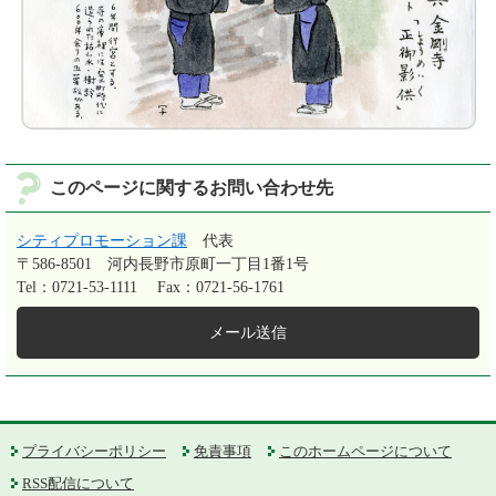
このページに関するお問い合わせ先
シティプロモーション課
代表
〒586-8501
河内長野市原町一丁目1番1号
Tel：0721-53-1111
Fax：0721-56-1761
メール送信
プライバシーポリシー
免責事項
このホームページについて
RSS配信について