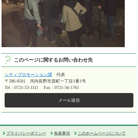
このページに関するお問い合わせ先
シティプロモーション課
代表
〒586-8501
河内長野市原町一丁目1番1号
Tel：0721-53-1111
Fax：0721-56-1761
メール送信
プライバシーポリシー
免責事項
このホームページについて