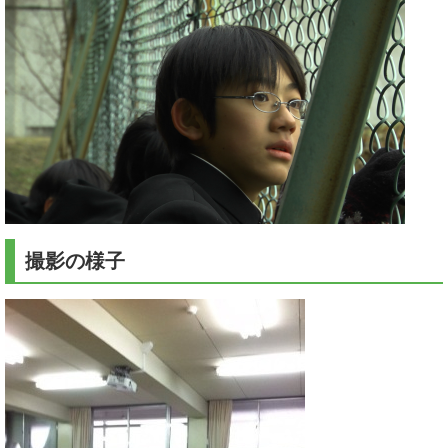
撮影の様子