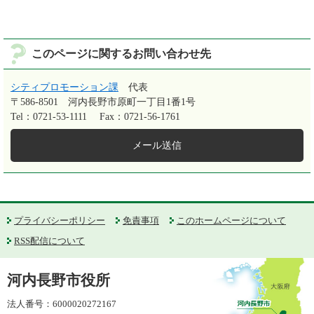
このページに関するお問い合わせ先
シティプロモーション課
代表
〒586-8501
河内長野市原町一丁目1番1号
Tel：0721-53-1111
Fax：0721-56-1761
メール送信
プライバシーポリシー
免責事項
このホームページについて
RSS配信について
河内長野市役所
法人番号：6000020272167