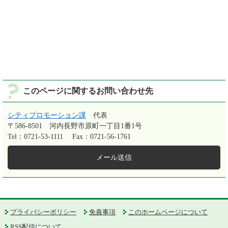
このページに関するお問い合わせ先
シティプロモーション課
代表
〒586-8501
河内長野市原町一丁目1番1号
Tel：0721-53-1111
Fax：0721-56-1761
メール送信
プライバシーポリシー
免責事項
このホームページについて
RSS配信について