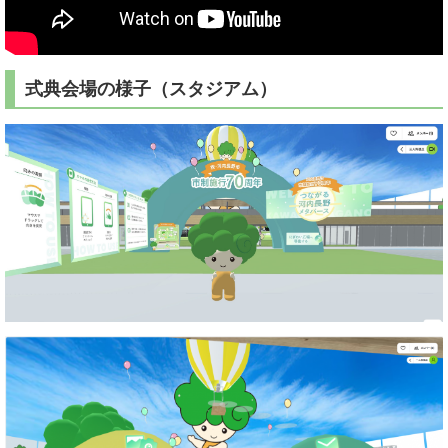
式典会場の様子（スタジアム）