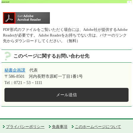
PDF形式のファイルをご覧いただく場合には、Adobe社が提供するAdobe
Readerが必要です。
Adobe Readerをお持ちでない方は、バナーのリンク
先からダウンロードしてください。（無料）
このページに関するお問い合わせ先
秘書企画課
代表
〒586-8501
河内長野市原町一丁目1番1号
Tel：0721－53－1111
メール送信
プライバシーポリシー
免責事項
このホームページについて