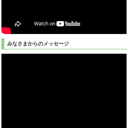
みなさまからのメッセージ