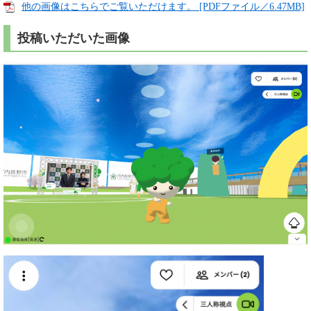
他の画像はこちらでご覧いただけます。 [PDFファイル／6.47MB]
投稿いただいた画像