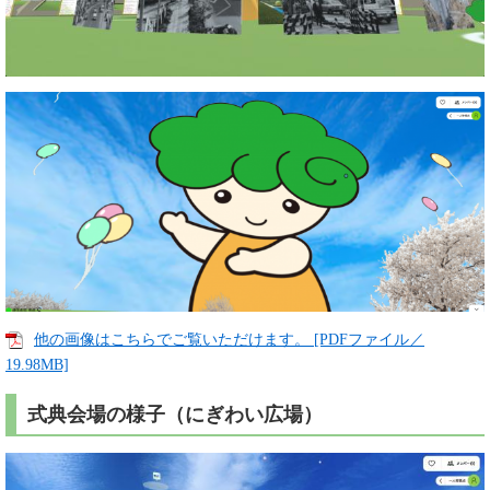
他の画像はこちらでご覧いただけます。 [PDFファイル／
19.98MB]
式典会場の様子（にぎわい広場）