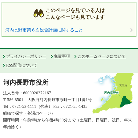
このページを見ている人は
こんなページも見ています
河内長野市第６次総合計画に関すること
プライバシーポリシー
免責事項
このホームページについて
RSS配信について
河内長野市役所
法人番号：6000020272167
〒586-8501 大阪府河内長野市原町一丁目1番1号
Tel：0721-53-1111（代表） Fax：0721-55-1435
組織で探す（各課のページ）
開庁時間：午前9時から午後4時30分まで（土曜日、日曜日、祝日、年末
年始除く）