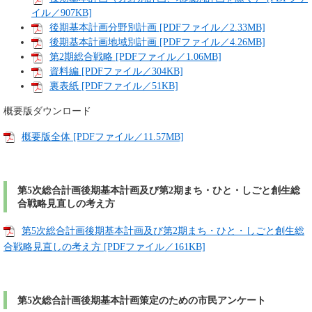
イル／907KB]
後期基本計画分野別計画 [PDFファイル／2.33MB]
後期基本計画地域別計画 [PDFファイル／4.26MB]
第2期総合戦略 [PDFファイル／1.06MB]
資料編 [PDFファイル／304KB]
裏表紙 [PDFファイル／51KB]
概要版ダウンロード
概要版全体 [PDFファイル／11.57MB]
第5次総合計画後期基本計画及び第2期まち・ひと・しごと創生総
合戦略見直しの考え方
第5次総合計画後期基本計画及び第2期まち・ひと・しごと創生総
合戦略見直しの考え方 [PDFファイル／161KB]
第5次総合計画後期基本計画策定のための市民アンケート