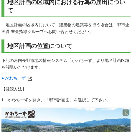
地区計画の区域内における行為の届出につい
て
地区計画の区域内において、建築物の建築等を行う場合は、都市企
画課 審査指導グループへお問い合わせください。
地区計画の位置について
下記の河内長野市地図情報システム「かわちーず」より地区計画区域
を閲覧いただけます。
● かわちーず
【確認方法】
1．かわちーずを開き、「都市計画図」を選択して下さい。