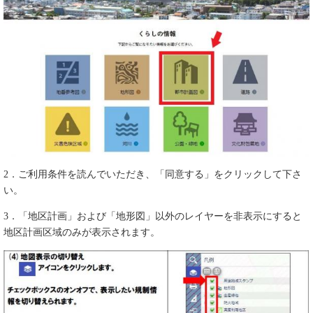
2．ご利用条件を読んでいただき、「同意する」をクリックして下さ
い。
3．「地区計画」および「地形図」以外のレイヤーを非表示にすると
地区計画区域のみが表示されます。