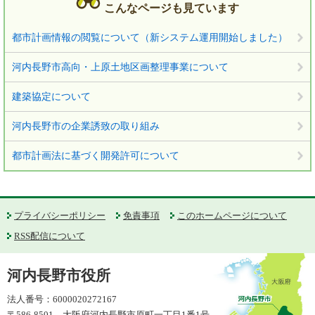
こんなページも見ています
都市計画情報の閲覧について（新システム運用開始しました）
河内長野市高向・上原土地区画整理事業について
建築協定について
河内長野市の企業誘致の取り組み
都市計画法に基づく開発許可について
プライバシーポリシー
免責事項
このホームページについて
RSS配信について
河内長野市役所
法人番号：6000020272167
〒586-8501 大阪府河内長野市原町一丁目1番1号