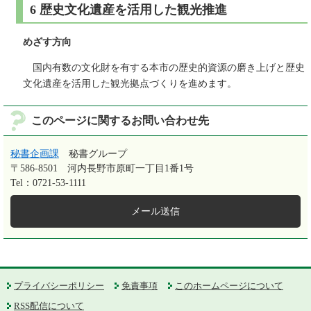
6 歴史文化遺産を活用した観光推進
めざす方向
国内有数の文化財を有する本市の歴史的資源の磨き上げと歴史
文化遺産を活用した観光拠点づくりを進めます。
このページに関するお問い合わせ先
秘書企画課
秘書グループ
〒586-8501
河内長野市原町一丁目1番1号
Tel：0721-53-1111
メール送信
プライバシーポリシー
免責事項
このホームページについて
RSS配信について