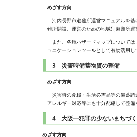
めざす方向
河内長野市避難所運営マニュアルを基
難所開設、運営のための地域別避難所運
また、各種ハザードマップについては
ュニケーションツールとして有効活用し
3 災害時備蓄物資の整備
めざす方向
災害時の食糧・生活必需品等の備蓄調
アレルギー対応等にも十分配慮して整備
4 大阪一犯罪の少ないまちづ
めざす方向