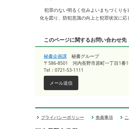
犯罪のない明るく住みよいまちづくりを
化を図り、防犯意識の向上と犯罪状況に応
このページに関するお問い合わせ先
秘書企画課
秘書グループ
〒586-8501
河内長野市原町一丁目1番1
Tel：0721-53-1111
メール送信
プライバシーポリシー
免責事項
こ