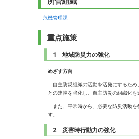
所管組織
危機管理課
重点施策
1 地域防災力の強化
めざす方向
自主防災組織の活動を活発にするため
との連携を強化し、自主防災の組織化を
また、平常時から、必要な防災活動を
す。
2 災害時行動力の強化