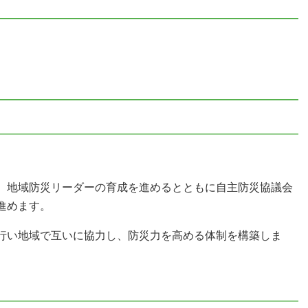
、地域防災リーダーの育成を進めるとともに自主防災協議会
進めます。
行い地域で互いに協力し、防災力を高める体制を構築しま