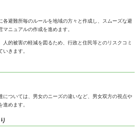
に各避難所毎のルールを地域の方々と作成し、スムーズな避
営マニュアルの作成を進めます。
、人的被害の軽減を図るため、行政と住民等とのリスクコミ
ていきます。
達については、男女のニーズの違いなど、男女双方の視点や
を進めます。
くり