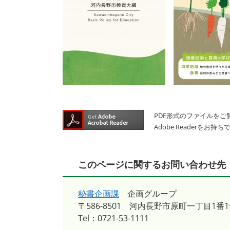
PDF形式のファイルをご覧
Adobe Reader
このページに関するお問い合わせ先
秘書企画課
企画グループ
〒586-8501
河内長野市原町一丁目1番1
Tel：0721-53-1111