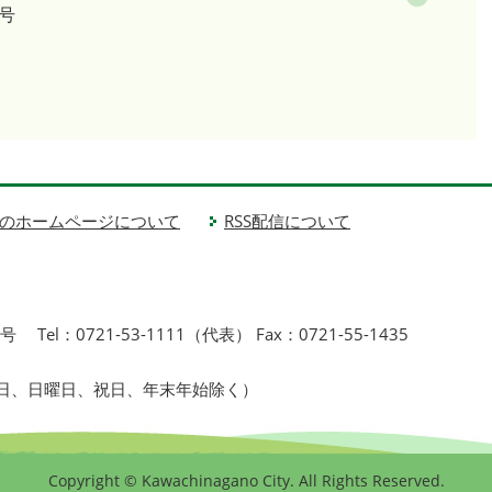
号
のホームページについて
RSS配信について
1号
Tel：0721-53-1111（代表） Fax：0721-55-1435
曜日、日曜日、祝日、年末年始除く）
Copyright © Kawachinagano City. All Rights Reserved.