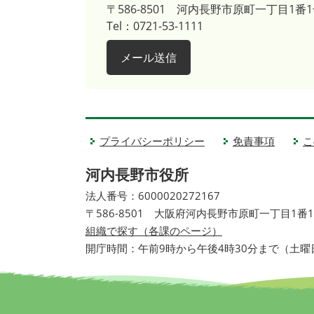
〒586-8501
河内長野市原町一丁目1番1
Tel：0721-53-1111
メール送信
プライバシーポリシー
免責事項
こ
河内長野市役所
法人番号：6000020272167
〒586-8501 大阪府河内長野市原町一丁目1番
組織で探す（各課のページ）
開庁時間：午前9時から午後4時30分まで（土