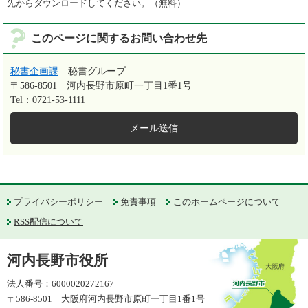
先からダウンロードしてください。（無料）
このページに関するお問い合わせ先
秘書企画課
秘書グループ
〒586-8501
河内長野市原町一丁目1番1号
Tel：0721-53-1111
メール送信
プライバシーポリシー
免責事項
このホームページについて
RSS配信について
河内長野市役所
法人番号：6000020272167
〒586-8501 大阪府河内長野市原町一丁目1番1号