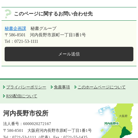
このページに関するお問い合わせ先
秘書企画課
秘書グループ
〒586-8501
河内長野市原町一丁目1番1号
Tel：0721-53-1111
メール送信
プライバシーポリシー
免責事項
このホームページについて
RSS配信について
河内長野市役所
法人番号：6000020272167
〒586-8501 大阪府河内長野市原町一丁目1番1号
Tel：0721-53-1111（代表） Fax：0721-55-1435