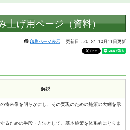
み上げ用ページ（資料）
印刷ページ表示
更新日：2018年10月11日更新
解説
市の将来像を明らかにし、その実現のための施策の大綱を示
現するための手段・方法として、基本施策を体系的にとりま