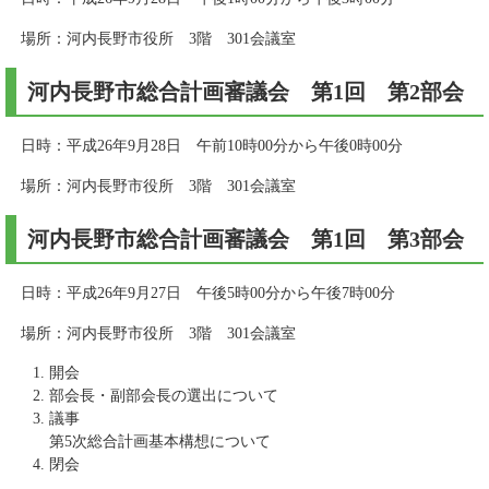
場所：河内長野市役所 3階 301会議室
河内長野市総合計画審議会 第1回 第2部会
日時：平成26年9月28日 午前10時00分から午後0時00分
場所：河内長野市役所 3階 301会議室
河内長野市総合計画審議会 第1回 第3部会
日時：平成26年9月27日 午後5時00分から午後7時00分
場所：河内長野市役所 3階 301会議室
開会
部会長・副部会長の選出について
議事
第5次総合計画基本構想について
閉会