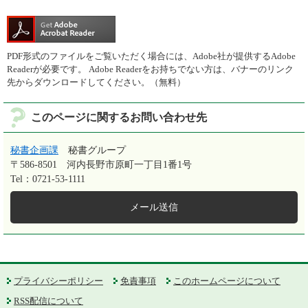
PDF形式のファイルをご覧いただく場合には、Adobe社が提供するAdobe
Readerが必要です。
Adobe Readerをお持ちでない方は、バナーのリンク
先からダウンロードしてください。（無料）
このページに関するお問い合わせ先
秘書企画課
秘書グループ
〒586-8501
河内長野市原町一丁目1番1号
Tel：0721-53-1111
メール送信
プライバシーポリシー
免責事項
このホームページについて
RSS配信について