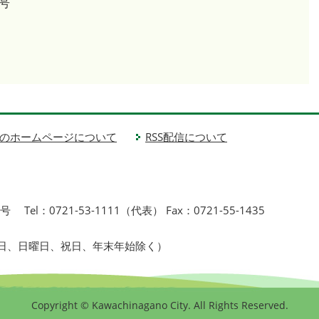
号
のホームページについて
RSS配信について
1号
Tel：0721-53-1111（代表） Fax：0721-55-1435
曜日、日曜日、祝日、年末年始除く）
Copyright © Kawachinagano City. All Rights Reserved.