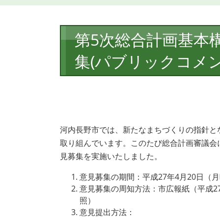
本
第5次総合計画基本
文
集(パブリックコメン
河内長野市では、新たなまちづくりの指針とな
取り組んでいます。このたび総合計画審議会
見募集を実施いたしました。
意見募集の期間：平成27年4月20日（
意見募集の周知方法：市広報紙（平成27
照）
意見提出方法：