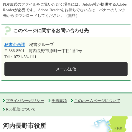
PDF形式のファイルをご覧いただく場合には、Adobe社が提供するAdobe
Readerが必要です。
Adobe Readerをお持ちでない方は、バナーのリンク
先からダウンロードしてください。（無料）
このページに関するお問い合わせ先
秘書企画課
秘書グループ
〒586-8501
河内長野市原町一丁目1番1号
Tel：0721-53-1111
メール送信
プライバシーポリシー
免責事項
このホームページについて
RSS配信について
河内長野市役所