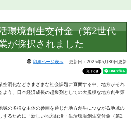
活環境創生交付金（第2世代
業が採択されました
印刷ページ表示
更新日：2025年5月30日更新
業空洞化などさまざまな社会課題に直面する中、地方がそれ
るよう、日本経済成長の起爆剤としての大規模な地方創生策
地域の多様な主体の参画を通じた地方創生につながる地域の
しするために「新しい地方経済・生活環境創生交付金（第2