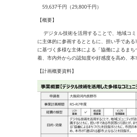
59,637千円（29,800千円）
【概要】
デジタル技術を活用することで、地域コミ
に主体的に参画するとともに、担い手である
に基づく多様な主体による「協働によるまち
着、市内外からの認知度や好感度を高め、本
【計画概要資料】