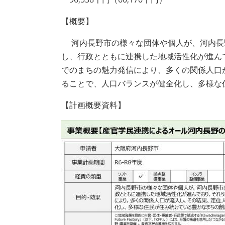
【概要】
河内長野市の様々な団体や個人が、河内長
し、行政とともに連携した地域活性化が進ん
でのまちの魅力発信により、多くの関係人口
ることで、人口バランスが健全化し、多様な
【計画概要資料】