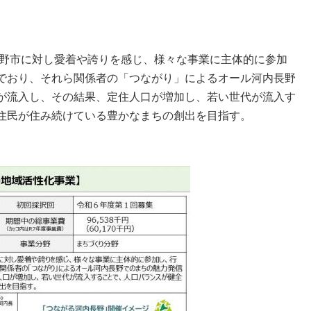
野市に対し愛着や誇りを感じ、様々な事業に主体的に参加
でおり、それら関係者の「つながり」によるオール河内長野
が流入し、その結果、定住人口が増加し、若い世代が流入す
住民が住み続けている豊かなまちの創出を目指す。