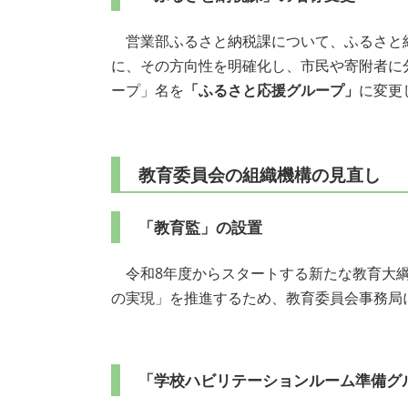
営業部ふるさと納税課について、ふるさと納
に、その方向性を明確化し、市民や寄附者に
ープ」名を
「ふるさと応援グループ」
に変更
教育委員会の組織機構の見直し
「教育監」の設置
令和8年度からスタートする新たな教育大綱
の実現」を推進するため、教育委員会事務局
「学校ハビリテーションルーム準備グル