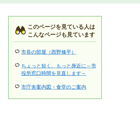
このページを見ている人は
こんなページも見ています
市長の部屋（西野修平）
ちょっと短く、もっと身近に～市
役所窓口時間を見直します～
市庁舎案内図・食堂のご案内