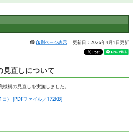
印刷ページ表示
更新日：2026年4月1日更新
構の見直しについて
織機構の見直しを実施しました。
） [PDFファイル／172KB]