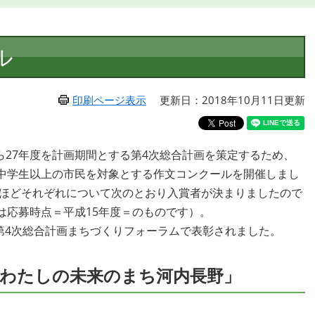
ル
印刷ページ表示
更新日：2018年10月11日更新
ら27年度を計画期間とする第4次総合計画を策定するため、
中学生以上の市民を対象とする作文コンクールを開催しまし
のほどそれぞれについて次のとおり入賞者が決まりましたので
は応募時点＝平成15年度＝のものです）。
た第4次総合計画まちづくりフォーラムで表彰されました。
わたしの未来のまち河内長野」