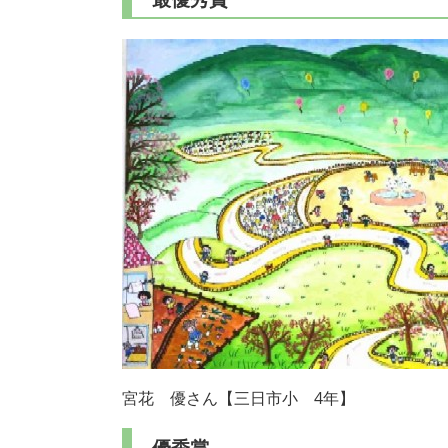
宮花 優さん【三日市小 4年】