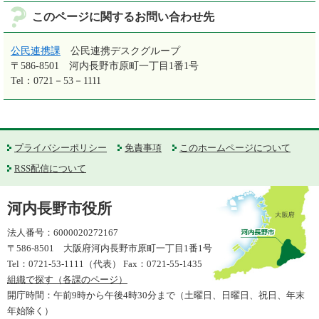
このページに関するお問い合わせ先
公民連携課
公民連携デスクグループ
〒586-8501
河内長野市原町一丁目1番1号
Tel：0721－53－1111
プライバシーポリシー
免責事項
このホームページについて
RSS配信について
河内長野市役所
法人番号：6000020272167
〒586-8501 大阪府河内長野市原町一丁目1番1号
Tel：0721-53-1111（代表） Fax：0721-55-1435
組織で探す（各課のページ）
開庁時間：午前9時から午後4時30分まで（土曜日、日曜日、祝日、年末
年始除く）