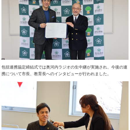
包括連携協定締結式では奥河内ラジオの生中継が実施され、今後の連
携について市長、教育長へのインタビューが行われました。