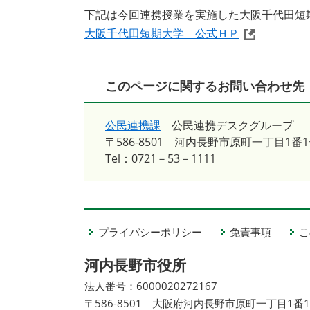
下記は今回連携授業を実施した大阪千代田短
大阪千代田短期大学 公式ＨＰ
このページに関するお問い合わせ先
公民連携課
公民連携デスクグループ
〒586-8501
河内長野市原町一丁目1番1
Tel：0721－53－1111
プライバシーポリシー
免責事項
こ
河内長野市役所
法人番号：6000020272167
〒586-8501 大阪府河内長野市原町一丁目1番