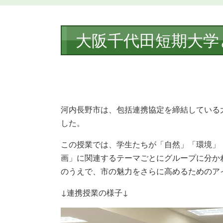
本
大阪千代田短期大学
文
河内長野市は、包括連携協定を締結している大
した。
この授業では、学生たちが「自然」「環境」
画」に関連するテーマごとにグループに分か
のうえで、市の魅力をさらに高めるためのア
↓連携授業の様子↓