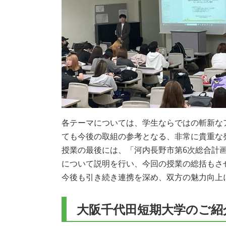
各テーマについては、学生ならではの斬新な
ても今後の取組の参考となる、非常に貴重な
授業の最後には、「河内長野市第6次総合計
について説明を行い、今回の授業の総括もさ
今後も引き続き連携を深め、双方の魅力向上
大阪千代田短期大学のご紹