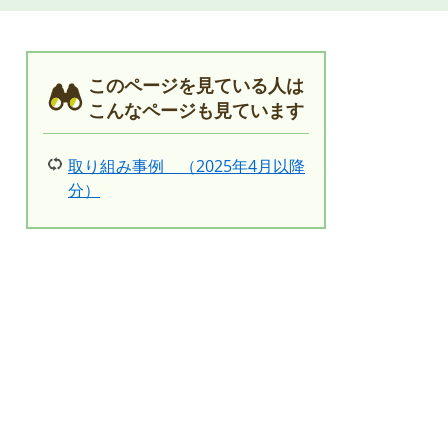
このページを見ている人は
こんなページも見ています
取り組み事例 （2025年4月以降
分）