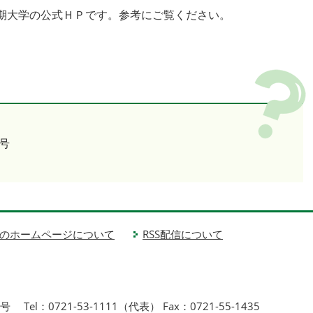
期大学の公式ＨＰです。参考にご覧ください。
号
のホームページについて
RSS配信について
1号
Tel：0721-53-1111（代表） Fax：0721-55-1435