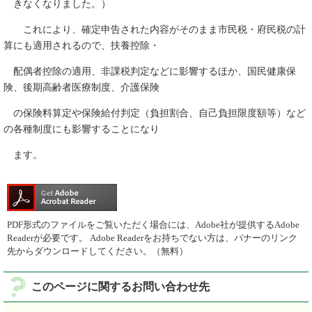
きなくなりました。）
これにより、確定申告された内容がそのまま市民税・府民税の計
算にも適用されるので、扶養控除・
配偶者控除の適用、非課税判定などに影響するほか、国民健康保
険、後期高齢者医療制度、介護保険
の保険料算定や保険給付判定（負担割合、自己負担限度額等）など
の各種制度にも影響することになり
ます。
PDF形式のファイルをご覧いただく場合には、Adobe社が提供するAdobe
Readerが必要です。
Adobe Readerをお持ちでない方は、バナーのリンク
先からダウンロードしてください。（無料）
このページに関するお問い合わせ先