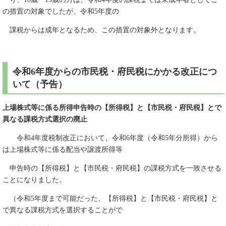
の措置の対象でしたが、令和5年度の
課税からは成年となるため、この措置の対象外となります。
令和6年度からの市民税・府民税にかかる改正につ
いて（予告）
上場株式等に係る所得申告時の【所得税】と【市民税・府民税】とで
異なる課税方式選択の廃止
令和4年度税制改正において、令和6年度（令和5年分所得）から
は上場株式等に係る配当や譲渡所得等
申告時の【所得税】と【市民税・府民税】の課税方式を一致させる
ことになりました。
（令和5年度まで可能だった、【所得税】と【市民税・府民税】と
で異なる課税方式を選択することがで