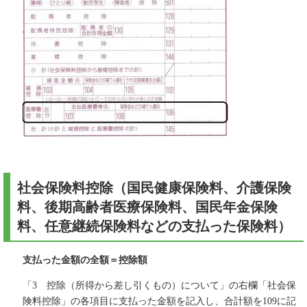
社会保険料控除
（国民健康保険料、介護保険
料、後期高齢者医療保険料、国民年金保険
料、任意継続保険料などの支払った保険料）
支払った金額の全額＝控除額
「3 控除（所得から差し引くもの）について」の右欄「社会保
険料控除」の各項目に支払った金額を記入し、合計額を109に記