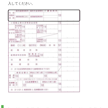
入してください。