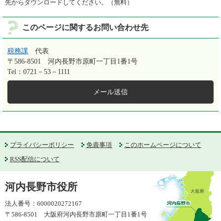
先からダウンロードしてください。（無料）
このページに関するお問い合わせ先
税務課
代表
〒586-8501
河内長野市原町一丁目1番1号
Tel：0721－53－1111
メール送信
プライバシーポリシー
免責事項
このホームページについて
RSS配信について
河内長野市役所
法人番号：6000020272167
〒586-8501 大阪府河内長野市原町一丁目1番1号